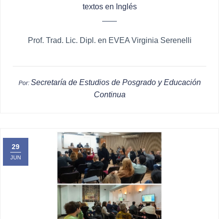
textos en Inglés
Prof. Trad. Lic. Dipl. en EVEA Virginia Serenelli
Secretaría de Estudios de Posgrado y Educación
Por:
Continua
29
JUN