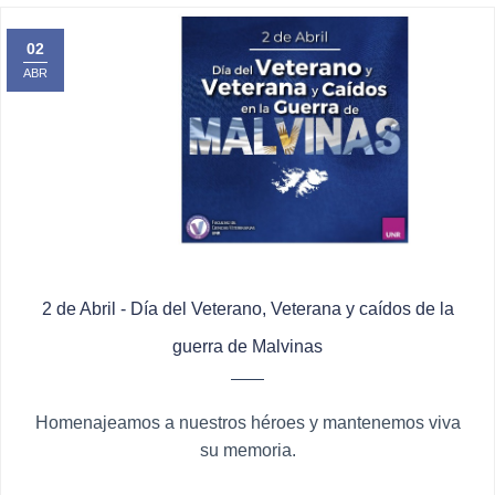
02
ABR
2 de Abril - Día del Veterano, Veterana y caídos de la
guerra de Malvinas
Homenajeamos a nuestros héroes y mantenemos viva
su memoria.