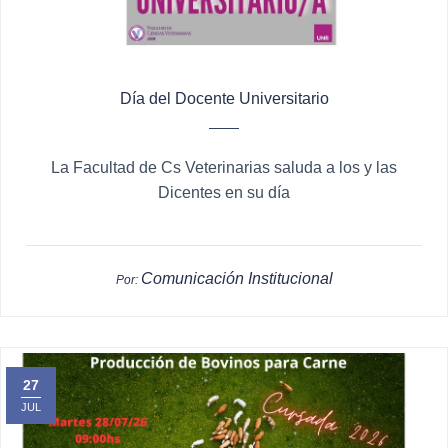
Día del Docente Universitario
La Facultad de Cs Veterinarias saluda a los y las
Dicentes en su día
Comunicación Institucional
Por:
27
JUL