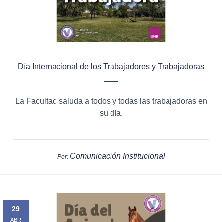
Día Internacional de los Trabajadores y Trabajadoras
La Facultad saluda a todos y todas las trabajadoras en
su día.
Comunicación Institucional
Por:
29
ABR