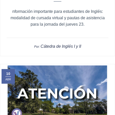
nformación importante para estudiantes de Inglés:
modalidad de cursada virtual y pautas de asistencia
para la jornada del jueves 23.
Cátedra de Inglés I y II
Por:
10
ABR