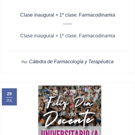
Clase inaugural + 1º clase. Farmacodinamia
Clase inaugural + 1º clase. Farmacodinamia
Cátedra de Farmacología y Terapéutica
Por:
29
JUL