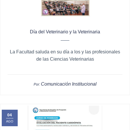
Día del Veterinario y la Veterinaria
La Facultad saluda en su día a los y las profesionales
de las Ciencias Veterinarias
Comunicación Institucional
Por:
04
AGO