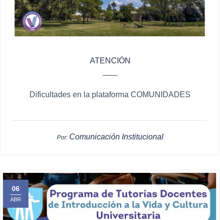
ATENCIÓN
Dificultades en la plataforma COMUNIDADES
Comunicación Institucional
Por:
06
ABR