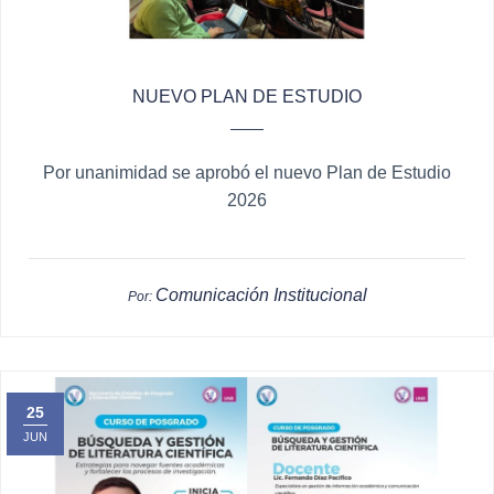
NUEVO PLAN DE ESTUDIO
Por unanimidad se aprobó el nuevo Plan de Estudio
2026
Comunicación Institucional
Por:
25
JUN