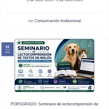
Comunicación Institucional
Por:
02
JUL
PORSGRADO: Seminario de lectocomprensión de