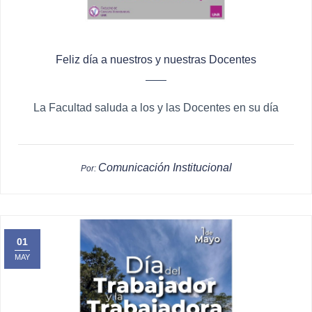
Feliz día a nuestros y nuestras Docentes
La Facultad saluda a los y las Docentes en su día
Comunicación Institucional
Por:
01
MAY