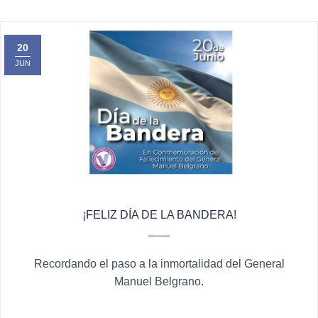
20
JUN
¡FELIZ DÍA DE LA BANDERA!
Recordando el paso a la inmortalidad del General
Manuel Belgrano.