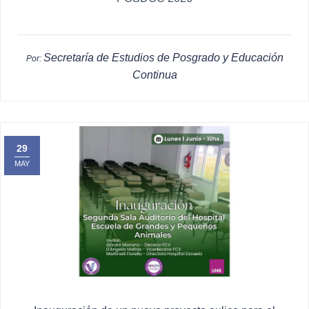
Secretaría de Estudios de Posgrado y Educación
Por:
Continua
29
MAY