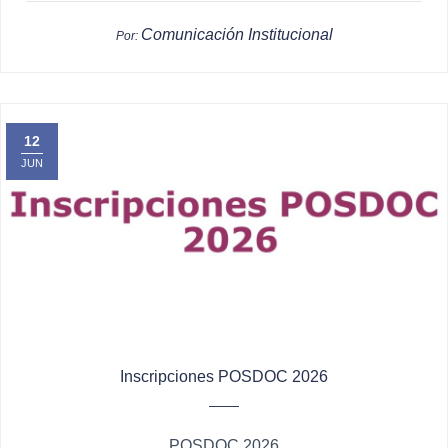
Comunicación Institucional
Por:
12
JUN
Inscripciones POSDOC 2026
POSDOC 2026