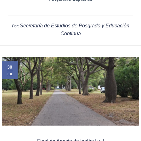
Secretaría de Estudios de Posgrado y Educación
Por:
Continua
30
JUL