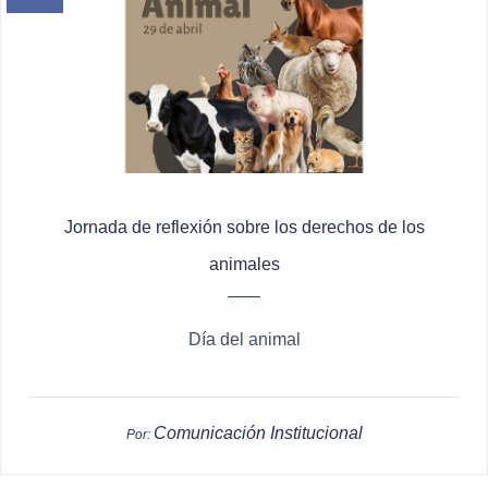
Jornada de reflexión sobre los derechos de los
animales
Día del animal
Comunicación Institucional
Por: