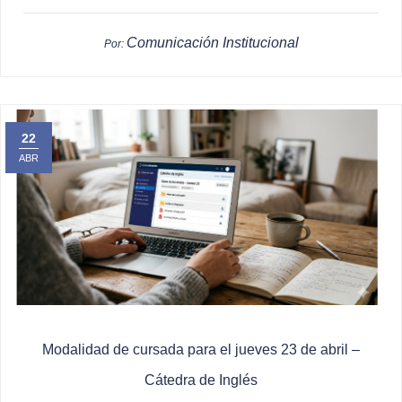
Comunicación Institucional
Por:
22
ABR
Modalidad de cursada para el jueves 23 de abril –
Cátedra de Inglés