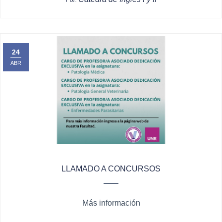
24
ABR
LLAMADO A CONCURSOS
Más información