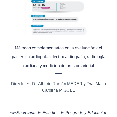
Métodos complementarios en la evaluación del
paciente cardiópata: electrocardiografía, radiología
cardíaca y medición de presión arterial
Directores: Dr. Alberto Ramón MEDER y Dra. María
Carolina MIGUEL
Secretaría de Estudios de Posgrado y Educación
Por: