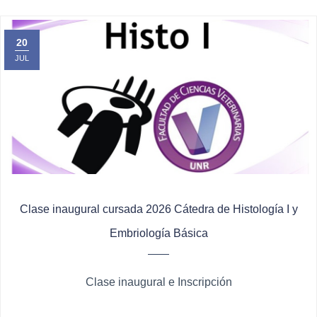
20
JUL
Clase inaugural cursada 2026 Cátedra de Histología I y
Embriología Básica
Clase inaugural e Inscripción