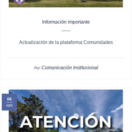
Información importante
Actualización de la plataforma Comunidades
Comunicación Institucional
Por:
06
ABR