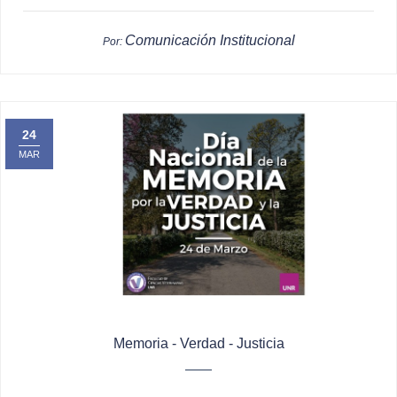
Comunicación Institucional
Por:
24
MAR
Memoria - Verdad - Justicia