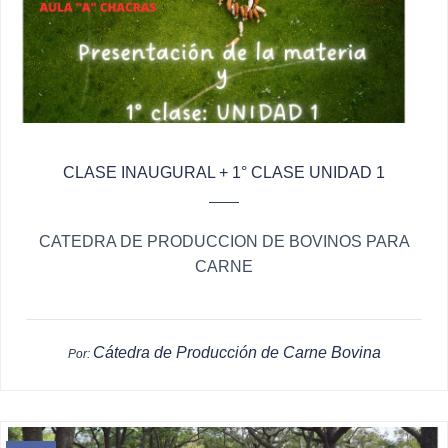
CLASE INAUGURAL + 1° CLASE UNIDAD 1
CATEDRA DE PRODUCCION DE BOVINOS PARA
CARNE
Cátedra de Producción de Carne Bovina
Por: