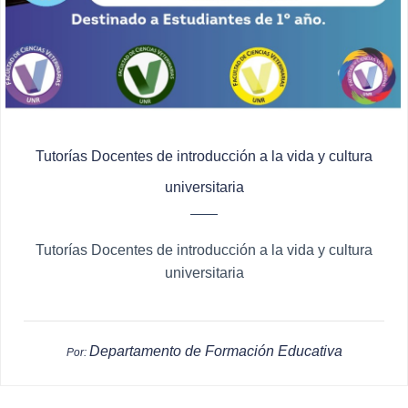
Tutorías Docentes de introducción a la vida y cultura
universitaria
Tutorías Docentes de introducción a la vida y cultura
universitaria
Departamento de Formación Educativa
Por: