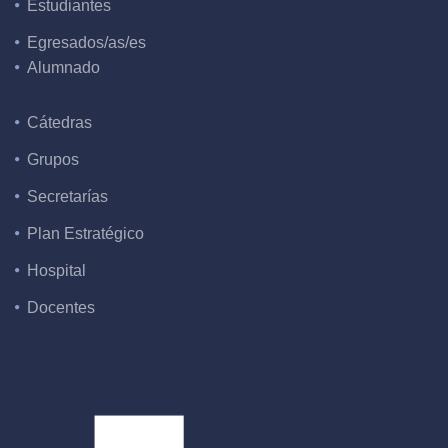
Estudiantes
Egresados/as/es
Alumnado
Cátedras
Grupos
Secretarías
Plan Estratégico
Hospital
Docentes