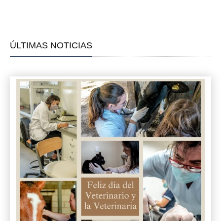
ÚLTIMAS NOTICIAS