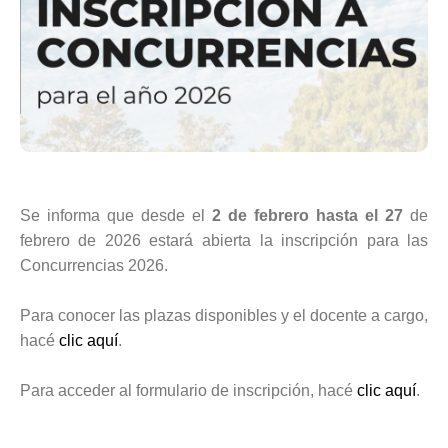
Se informa que desde el
2 de febrero hasta el 27
de
febrero de 2026 estará abierta la inscripción para las
Concurrencias 2026.
Para conocer las plazas disponibles y el docente a cargo,
hacé
clic aquí
.
Para acceder al formulario de inscripción, hacé
clic aquí
.