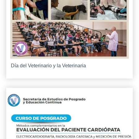
Día del Veterinario y la Veterinaria