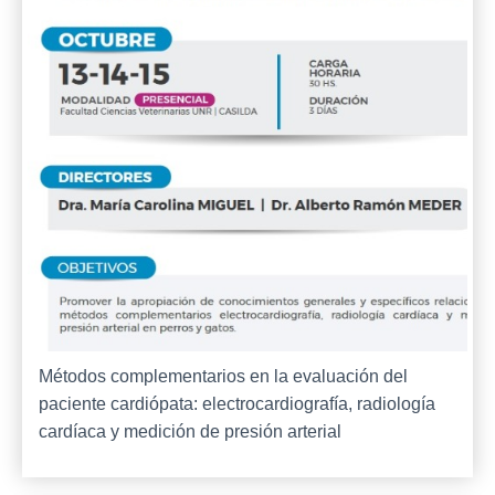
Métodos complementarios en la evaluación del
paciente cardiópata: electrocardiografía, radiología
cardíaca y medición de presión arterial