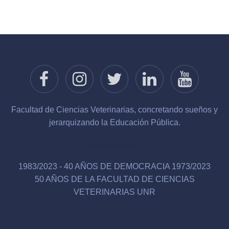
Facultad de Ciencias Veterinarias, concretando sueños y
jerarquizando la Educación Pública.
1983/2023 - 40 AÑOS DE DEMOCRACIA 1973/2023
50 AÑOS DE LA FACULTAD DE CIENCIAS
VETERINARIAS UNR