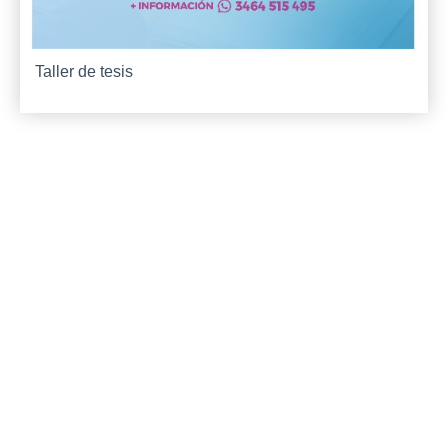
Taller de tesis