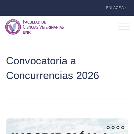
ENLACE A
Convocatoria a
Concurrencias 2026