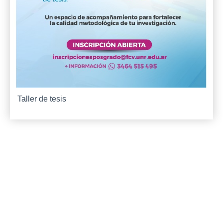
Taller de tesis