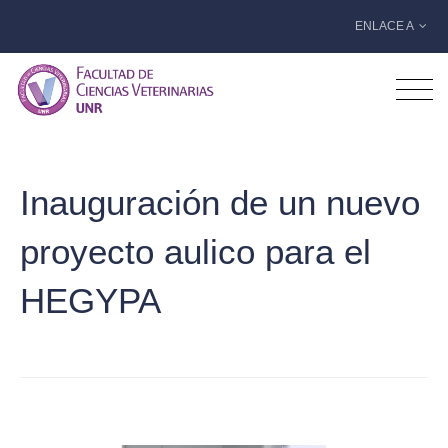
ENLACE A
Inauguración de un nuevo
proyecto aulico para el
HEGYPA