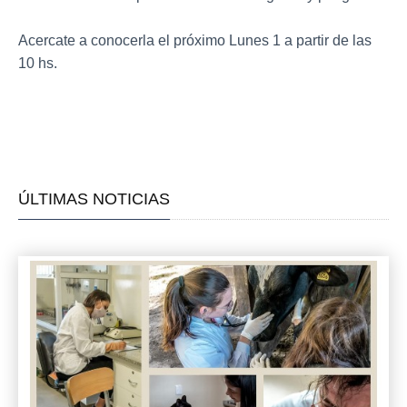
Acercate a conocerla el próximo Lunes 1 a partir de las
10 hs.
ÚLTIMAS NOTICIAS