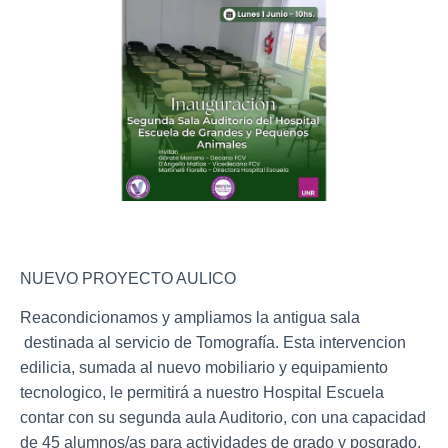
NUEVO PROYECTO AULICO
Reacondicionamos y ampliamos la antigua sala
destinada al servicio de Tomografía. Esta intervencion
edilicia, sumada al nuevo mobiliario y equipamiento
tecnologico, le permitirá a nuestro Hospital Escuela
contar con su segunda aula Auditorio, con una capacidad
de 45 alumnos/as para actividades de grado y posgrado.