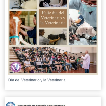
Día del Veterinario y la Veterinaria