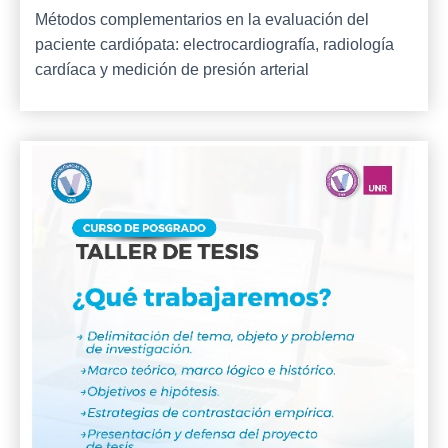
Métodos complementarios en la evaluación del
paciente cardiópata: electrocardiografía, radiología
cardíaca y medición de presión arterial