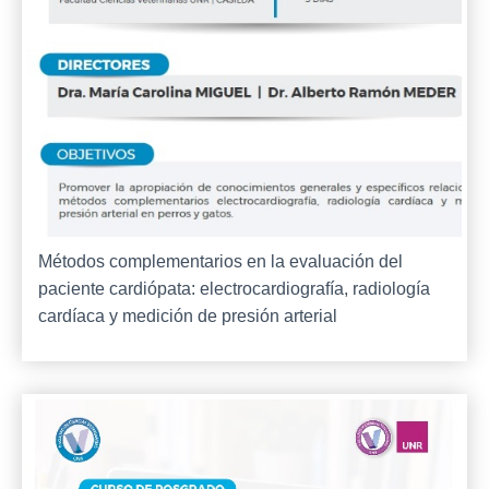
Métodos complementarios en la evaluación del
paciente cardiópata: electrocardiografía, radiología
cardíaca y medición de presión arterial