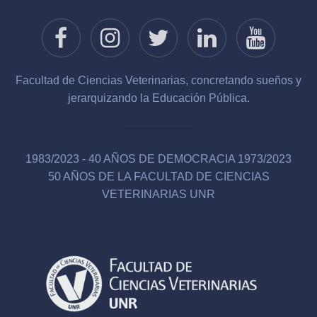
Facultad de Ciencias Veterinarias, concretando sueños y
jerarquizando la Educación Pública.
1983/2023 - 40 AÑOS DE DEMOCRACIA 1973/2023
50 AÑOS DE LA FACULTAD DE CIENCIAS
VETERINARIAS UNR