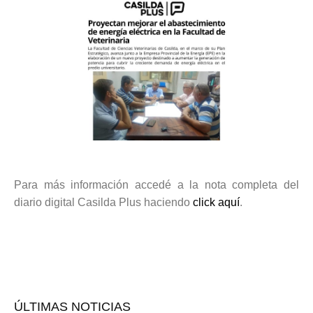
Para más información accedé a la nota completa del
diario digital Casilda Plus haciendo
click aquí
.
ÚLTIMAS NOTICIAS