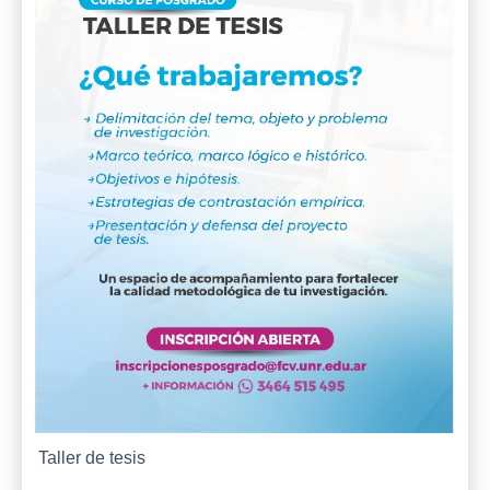
Taller de tesis