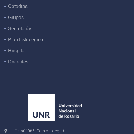
Cátedras
Grupos
Secretarías
Plan Estratégico
Hospital
Docentes
Maipú 1065 (Domicilio legal)