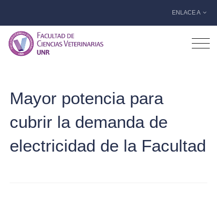
ENLACE A
Mayor potencia para
cubrir la demanda de
electricidad de la Facultad