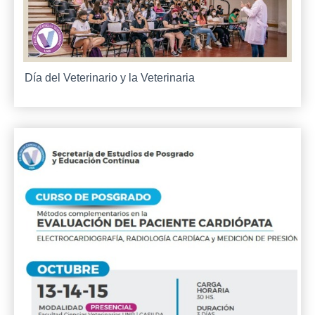
Día del Veterinario y la Veterinaria