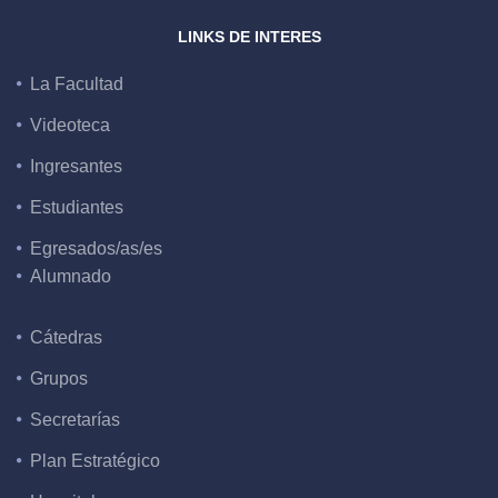
LINKS DE INTERES
La Facultad
Videoteca
Ingresantes
Estudiantes
Egresados/as/es
Alumnado
Cátedras
Grupos
Secretarías
Plan Estratégico