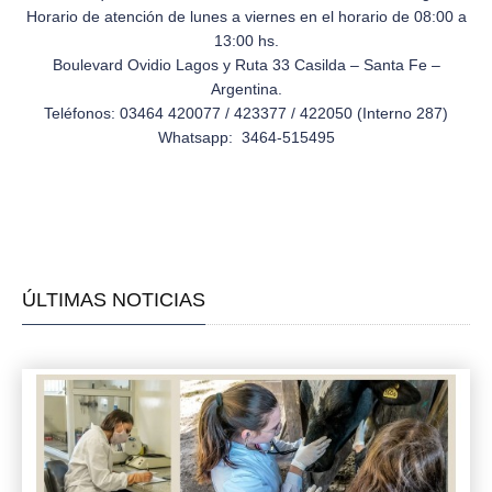
Horario de atención de lunes a viernes en el horario de 08:00 a
13:00 hs.
Boulevard Ovidio Lagos y Ruta 33 Casilda – Santa Fe –
Argentina.
Teléfonos: 03464 420077 / 423377 / 422050 (Interno 287)
Whatsapp: 3464-515495
ÚLTIMAS NOTICIAS