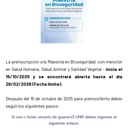
La preinscripción a la Maestría en Bioseguridad, con mención
en Salud Humana, Salud Animal y Sanidad Vegetal -
inicia el
15/10/2025 y se encontrará abierta hasta el día
26/02/2026 (Fecha límite).
Después del 15 de octubre de 2025 para preinscribirte debes
seguir los siguientes pasos:
Si sos o fuiste usuario de guaraní3 UNR debes ingresar al
siguiente enlace: