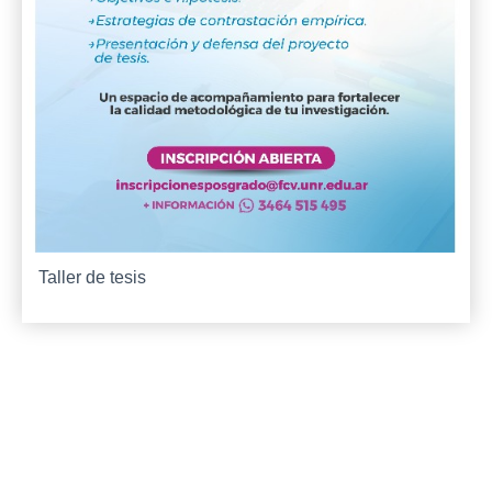
Taller de tesis