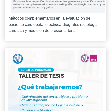
Métodos complementarios en la evaluación del
paciente cardiópata: electrocardiografía, radiología
cardíaca y medición de presión arterial