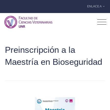
ENLACE A
Preinscripción a la
Maestría en Bioseguridad