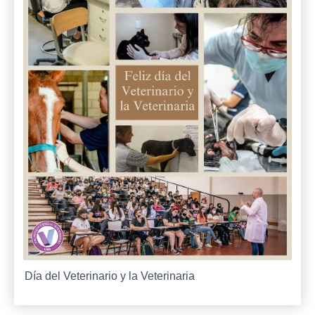
Día del Veterinario y la Veterinaria